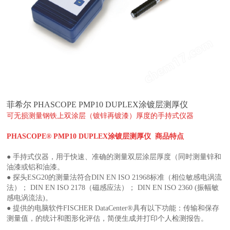
菲希尔 PHASCOPE PMP10 DUPLEX涂镀层测厚仪
可无损测量钢铁上双涂层（镀锌再镀漆）厚度的手持式仪器
PHASCOPE® PMP10 DUPLEX涂镀层测厚仪 商品特点
● 手持式仪器，用于快速、准确的测量双层涂层厚度（同时测量锌和
油漆或铝和油漆。
●
探头ESG20的测量法符合DIN EN ISO 21968标准（相位敏感电涡流
法）； DIN EN ISO 2178（磁感应法）； DIN EN ISO 2360 (振幅敏
感电涡流法)。
●
提供的电脑软件FISCHER DataCenter®具有以下功能：传输和保存
测量值，的统计和图形化评估，简便生成并打印个人检测报告。