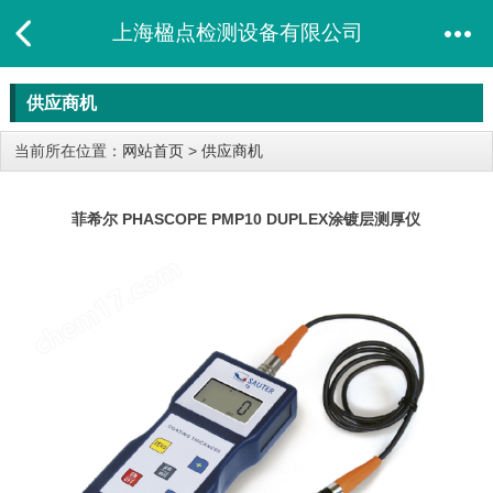
上海楹点检测设备有限公司
供应商机
当前所在位置：
网站首页
>
供应商机
菲希尔 PHASCOPE PMP10 DUPLEX涂镀层测厚仪