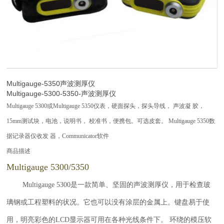
Multigauge-5350声波测厚仪
Multigauge-5300-5350-声波测厚仪
Multigauge 5300或Multigauge 5350仪表，硬面探头，探头导线， 声波凝 胶，
15mm测试块，电池，说明书， 校准书，便携包。可选皮套。 Multigauge 5350数
据记录器仅收发 器，Communicator软件
商品描述
Multigauge 5300/5350
Multigauge 5300是一款简单、坚固的声波测厚仪，用于检查玻
璃钢或工程塑料的状况。它也可以没有涂层的金属上。键盘易于使
用，明亮彩色的LCD显示器可用在各种光线条件下。 环绕的模压软