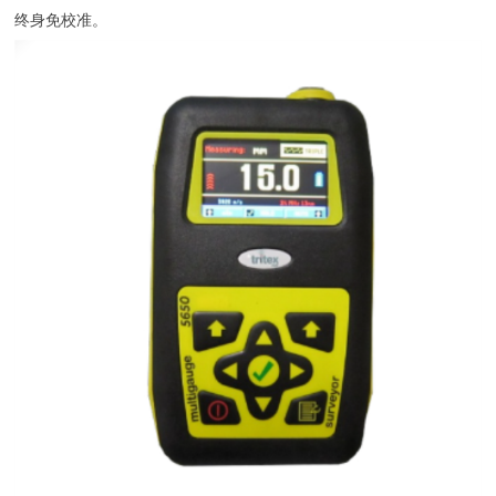
终身免校准。