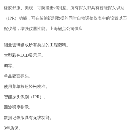
橡胶舒服、美观，可防撞击和刮擦。所有探头都具有智能探头识别
（IPR）功能，可在传输识别数据的同时自动调整仪表中的设置以匹
配仪器，增强仪器性能。上海楹点公司供应
测量玻璃钢或所有类型的工程塑料。
大型彩色LCD显示屏。
调零。
单晶硬面探头。
使用菜单按钮轻松校准。
智能探头识别（IPR）。
回波强度指示。
数据记录版具有无线功能。
3年质保。