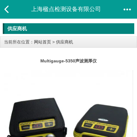
上海楹点检测设备有限公司
供应商机
当前所在位置：
网站首页
>
供应商机
Multigauge-5350声波测厚仪