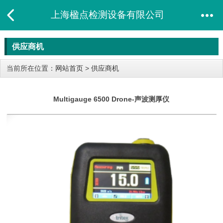
上海楹点检测设备有限公司
供应商机
当前所在位置：
网站首页
>
供应商机
Multigauge 6500 Drone-声波测厚仪