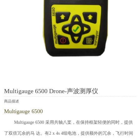
Multigauge 6500 Drone-声波测厚仪
商品描述
Multigauge 6500
Multigauge 6500 采用共轴八桨，在保持框架轻便的同时，提供
了双倍冗余的马 达。有2 x 4s 4组电池，提供额外的冗余，飞行时间