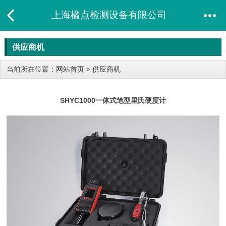
上海楹点检测设备有限公司
供应商机
当前所在位置：
网站首页
>
供应商机
SHYC1000一体式笔型里氏硬度计