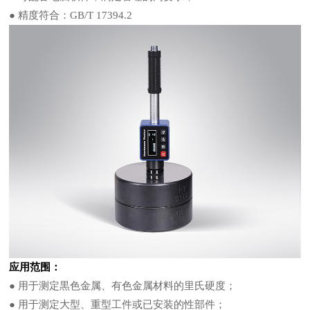
● 精度符合：GB/T 17394.2
应用范围：
● 用于测定黒色金属、有色金属材料的里氏硬度；
● 用于测定大型、重型工件或已安装的性部件；