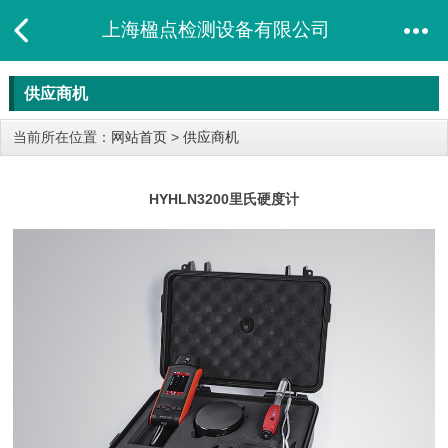
上海楹点检测设备有限公司
供应商机
当前所在位置：
网站首页
>
供应商机
HYHLN3200里氏硬度计