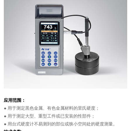
应用范围：
● 用于测定黒色金属、有色金属材料的里氏硬度；
● 用于测定大型、重型工件或已安装的性部件；
● 用台式硬度计不易测到的部位或狭小空间处的硬度测量。