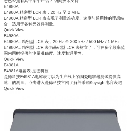
您已经拥有其中某个产品？ 访问技术支持
E4980A
E4980A 精密型 LCR 表，20 Hz 至 2 MHz
E4980A 精密型 LCR 表实现了测量准确度、速度与通用性的理想结
合，适用于各种元器件测量。
Quick View
E4980AL
E4980AL 精密型 LCR 表，20 Hz 至 300 kHz / 500 kHz / 1 MHz
E4980AL 精密型 LCR 表为基础型 LCR 表树立了，可在多个频率范
围内同时提供的测量准确度、速度和通用性。
Quick View
E4981A
E4981A电容表-是德科技
是德科技E4981A电容表可以为生产线上的陶瓷电容器测试提供高
速、的测量。点击进入是德科技官网了解并采购Keysight电容表吧！
Quick View