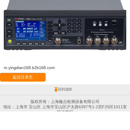
m.yingdian168.b2b168.com
返回目录页
回到顶部
版权所有：上海楹点检测设备有限公司
地址：上海市 宝山区 上海市宝山区沪太路6397号1-2层F25区1011室
投诉举报