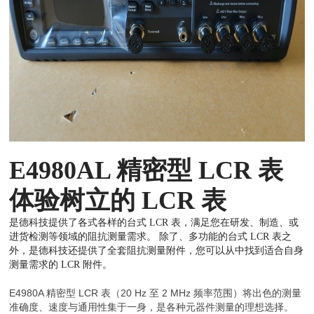
E4980AL 精密型 LCR 表
体验树立的 LCR 表
是德科技提供了各式各样的台式 LCR 表，满足您在研发、制造、或
进货检测等领域的阻抗测量需求。 除了、多功能的台式 LCR 表之
外，是德科技还提供了全套阻抗测量附件，您可以从中找到适合自身
测量需求的 LCR 附件。
E4980A 精密型 LCR 表（20 Hz 至 2 MHz 频率范围）将出色的测量
准确度、速度与通用性集于一身，是各种元器件测量的理想选择。