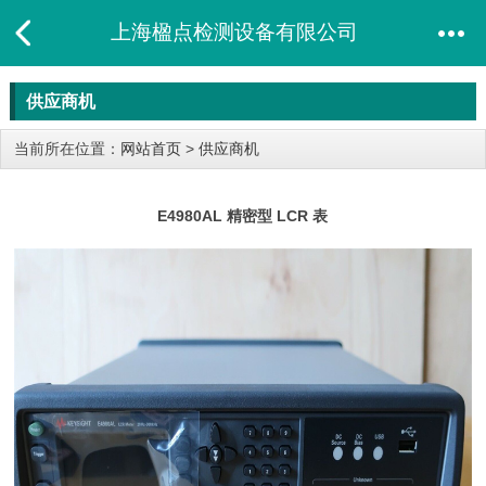
上海楹点检测设备有限公司
供应商机
当前所在位置：
网站首页
>
供应商机
E4980AL 精密型 LCR 表