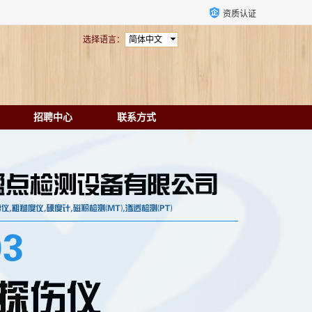
资质认证
选择语言：
简体中文
招聘中心
联系方式