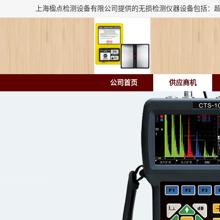
公司首页
供应商机