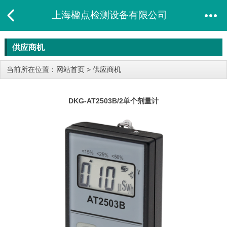
上海楹点检测设备有限公司
供应商机
当前所在位置：
网站首页
>
供应商机
DKG-AT2503B/2单个剂量计