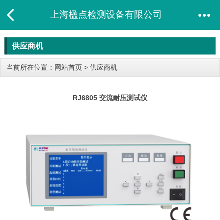
上海楹点检测设备有限公司
供应商机
当前所在位置：
网站首页
>
供应商机
RJ6805 交流耐压测试仪