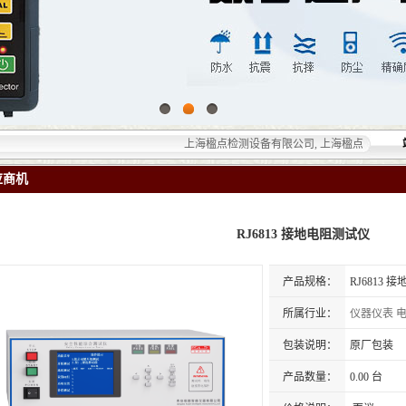
上海楹点检测设备有限公司, 上海楹点检测设备有限
应商机
RJ6813 接地电阻测试仪
产品规格：
RJ6813 
所属行业：
仪器仪表
包装说明：
原厂包装
产品数量：
0.00 台