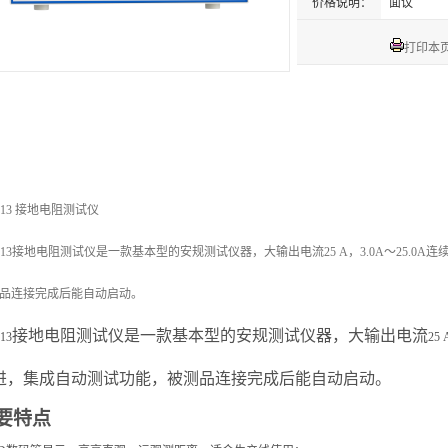
价格说明：
面议
打印本
6813 接地电阻测试仪
6813接地电阻测试仪是一款基本型的安规测试仪器，大输出电流25 A，3.0A～25.0A
品连接完成后能自动启动。
接地电阻测试仪是一款基本型的安规测试仪器，大输出电流
13
25 
进，集成自动测试功能，被测品连接完成后能自动启动。
要特点