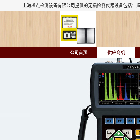
公司首页
供应商机