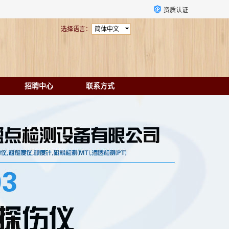
资质认证
选择语言：
简体中文
招聘中心
联系方式