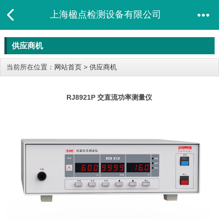
上海楹点检测设备有限公司
供应商机
当前所在位置：
网站首页
>
供应商机
RJ8921P 交直流功率测量仪