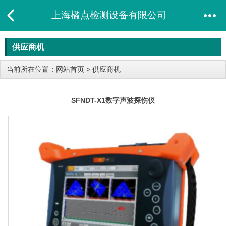
上海楹点检测设备有限公司
供应商机
当前所在位置：
网站首页
>
供应商机
SFNDT-X1数字声波探伤仪