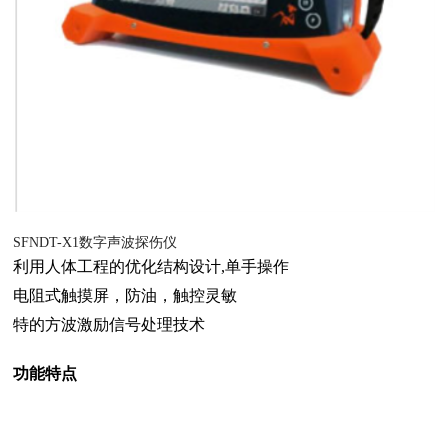
SFNDT-X1数字声波探伤仪
利用人体工程的优化结构设计
,单手操作
电阻式触摸屏，防油，触控灵敏
特的方波激励信号处理技术
功能特点