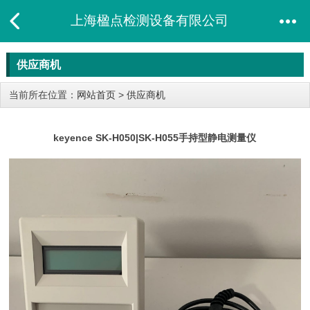
上海楹点检测设备有限公司
供应商机
当前所在位置：
网站首页
>
供应商机
keyence SK-H050|SK-H055手持型静电测量仪