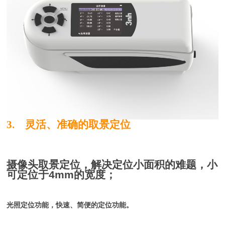
3. 灵活、准确的取景定位
摄像头取景定位，解决定位小面积的难题，小
可定位于4mm的宽度；
光照定位功能，快速、简便的定位功能。