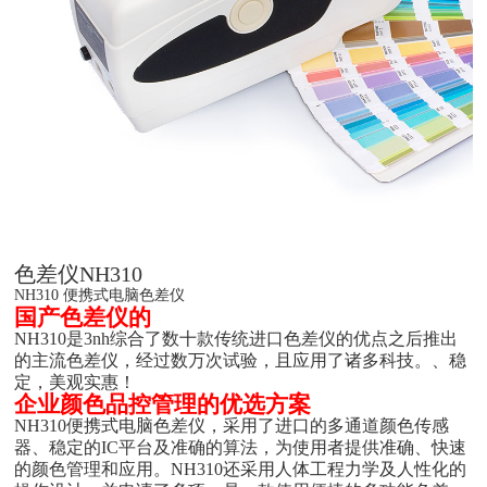
色差仪NH310
NH310 便携式电脑色差仪
国产色差仪的
NH310是3nh综合了数十款传统进口色差仪的优点之后推出
的主流色差仪，经过数万次试验，且应用了诸多科技。、稳
定，美观实惠！
企业颜色品控管理的优选方案
NH310便携式电脑色差仪，采用了进口的多通道颜色传感
器、稳定的IC平台及准确的算法，为使用者提供准确、快速
的颜色管理和应用。NH310还采用人体工程力学及人性化的