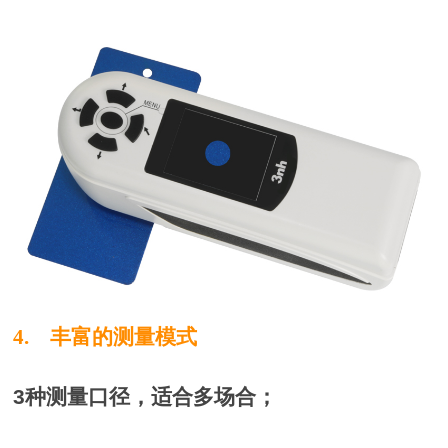
4. 丰富的测量模式
3种测量口径，适合多场合；