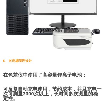
6. 的电源管理设计
在色差仪中使用了高容量锂离子电池；
可反复自动充电使用，节约成本，并且充电一
次可测量3000次以上，长时间多次测量的稳
定性。