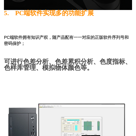
5. PC端软件实现多的功能扩展
PC端软件拥有知识产权，随产品配有一一对应的正版软件序列号和
密码保护；
可进行色差分析、色差累积分析、色度指标、
色样库管理、模拟物体颜色等。