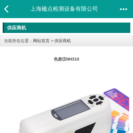
上海楹点检测设备有限公司
供应商机
当前所在位置：
网站首页
>
供应商机
色差仪NH310