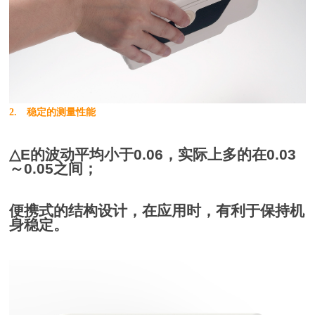
2. 稳定的测量性能
△E的波动平均小于0.06，实际上多的在0.03
～0.05之间；
便携式的结构设计，在应用时，有利于保持机
身稳定。