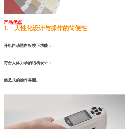
产品优点
1. 人性化设计与操作的简便性
开机自动黑白板校正功能；
符合人体力学的结构设计；
傻瓜式的操作界面。