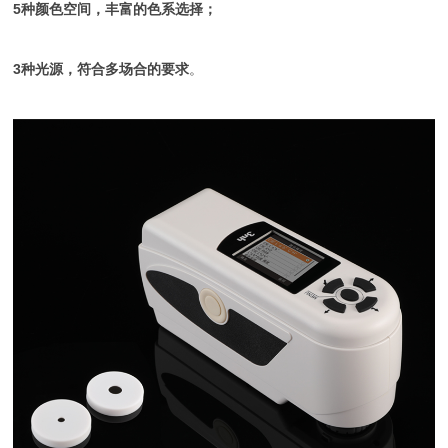
5种颜色空间，丰富的色系选择；
3种光源，符合多场合的要求
。