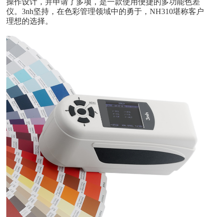
操作设计，并申请了多项，是一款使用便捷的多功能色差
仪。3nh坚持，在色彩管理领域中的勇于，NH310堪称客户
理想的选择。