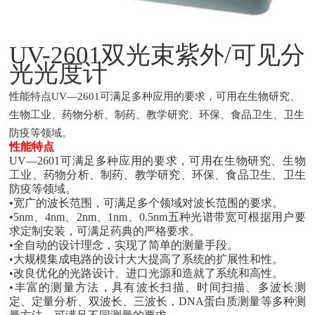
UV-2601双光束紫外/可见分
光光度计
性能特点UV—2601可满足多种应用的要求，可用在生物研究、
生物工业、药物分析、制药、教学研究、环保、食品卫生、卫生
防疫等领域。
性能特点
UV—2601可满足多种应用的要求，可用在生物研究、生物
工业、药物分析、制药、教学研究、环保、食品卫生、卫生
防疫等领域。
•宽广的波长范围，可满足多个领域对波长范围的要求。
•5nm、4nm、2nm、1nm、0.5nm五种光谱带宽可根据用户要
求定制安装，可满足药典的严格要求。
•全自动的设计理念，实现了简单的测量手段。
•大规模集成电路的设计大大提高了系统的扩展性和性。
•改良优化的光路设计、进口光源和造就了系统和高性。
•丰富的测量方法，具有波长扫描、时间扫描、多波长测
定、定量分析、双波长、三波长，DNA蛋白质测量等多种测