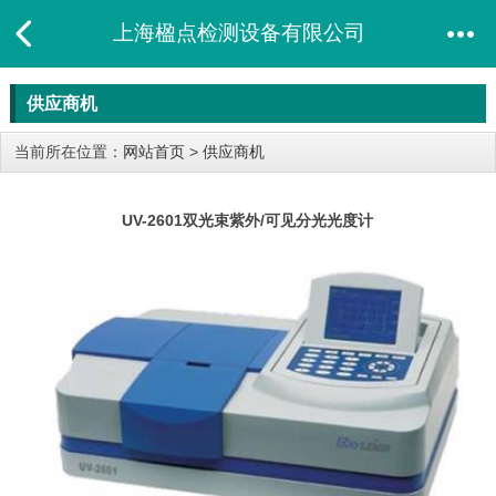
上海楹点检测设备有限公司
供应商机
当前所在位置：
网站首页
>
供应商机
UV-2601双光束紫外/可见分光光度计