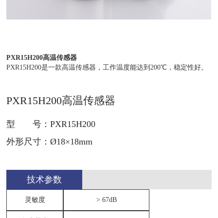
PXR15H200高温传感器
PXR15H200是一款高温传感器，工作温度能达到200
℃，稳定性好。
PXR15H200高温传感器
型 号：PXR15H200
外形尺寸：Ø18×18mm
技术参数
灵敏度
> 67dB