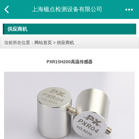
上海楹点检测设备有限公司
供应商机
当前所在位置：
网站首页
>
供应商机
PXR15H200高温传感器