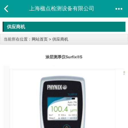
上海楹点检测设备有限公司
供应商机
当前所在位置：
网站首页
>
供应商机
涂层测厚仪Surfix®S