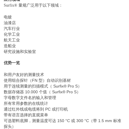
Surfix® 量规广泛用于以下领域：
电镀
油漆店
汽车行业
化学工业
航天工业
造船业
研究设施和实验室
优势一览
和用户友好的测量技术
使用组合探针（FN 型）自动识别基材
用于连续测量的扫描模式（ Surfix® Pro S）
数据存储器 10.000 个值（ Surfix® Pro S）
字母数字文件名的输入和管理
所有常用参数的在线统计
通过红外线或电缆将到 PC 或打印机
带有语言选择的直观菜单
可选塑料底脚，测量温度可达 150 °C 或 300 °C（带 1.5 mm 标准
探头）