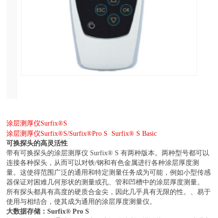
涂层测厚仪Surfix®S
涂层测厚仪Surfix®S/Surfix®Pro S
Surfix® S Basic
可换探头的高灵活性
带有可换探头的涂层测厚仪 Surfix® S 有两种版本。两种型号都可以
连接各种探头，从而可以对铁/钢和有色金属进行各种涂层厚度测
量。这使得范围广泛的通用和特定测量任务成为可能，例如小型传感
器保证对困难几何形状的测量或孔、管和凹槽中的涂层厚度测量。
所有探头都具有高度的硬质合金尖，因此几乎具有无限的性。、易于
使用与相结合，使其成为通用的涂层厚度测量仪。
大数据存储：Surfix® Pro S