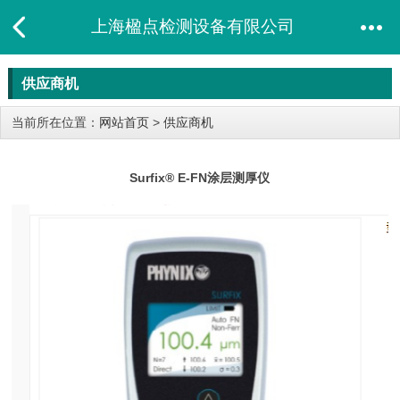
上海楹点检测设备有限公司
供应商机
当前所在位置：
网站首页
>
供应商机
Surfix® E-FN涂层测厚仪