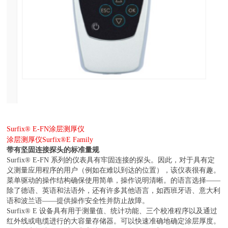
Surfix® E-FN
涂层测厚仪
涂层测厚仪Surfix®E Family
带有坚固连接探头的标准量规
Surfix® E-FN 系列的仪表具有牢固连接的探头。因此，对于具有定
义测量应用程序的用户（例如在难以到达的位置），该仪表很有趣。
菜单驱动的操作结构确保使用简单，操作说明清晰。的语言选择——
除了德语、英语和法语外，还有许多其他语言，如西班牙语、意大利
语和波兰语——提供操作安全性并防止故障。
Surfix® E 设备具有用于测量值、统计功能、三个校准程序以及通过
红外线或电缆进行的大容量存储器。可以快速准确地确定涂层厚度。