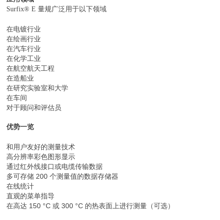
Surfix® E 量规广泛用于以下领域
在电镀行业
在绘画行业
在汽车行业
在化学工业
在航空航天工程
在造船业
在研究实验室和大学
在车间
对于顾问和评估员
优势一览
和用户友好的测量技术
高分辨率彩色图形显示
通过红外线接口或电缆传输数据
多可存储 200 个测量值的数据存储器
在线统计
直观的菜单指导
在高达 150 °C 或 300 °C 的热表面上进行测量（可选）