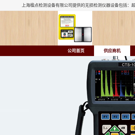
公司首页
供应商机