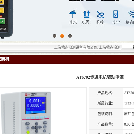
上海楹点检测设备有限公司, 上海楹点检测设备有限公司
应商机
AT6702步进电机驱动电源
产品规格：
AT6
所属行业：
仪器
包装说明：
原厂
产品数量：
0.00 