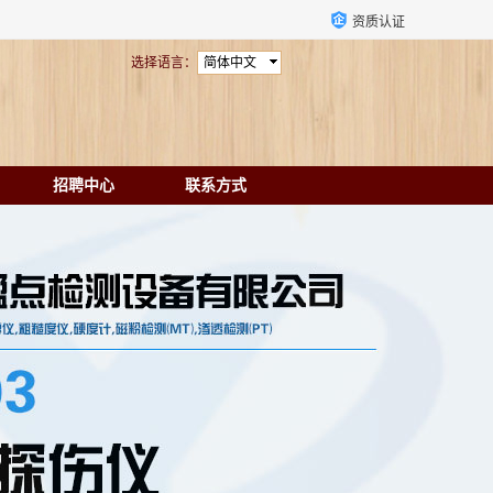
资质认证
选择语言：
简体中文
招聘中心
联系方式