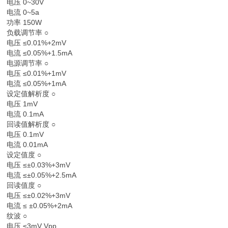
电压 0~30V
电流 0~5a
功率 150W
负载调节率 ○
电压 ≤0.01%+2mV
电流 ≤0.05%+1.5mA
电源调节率 ○
电压 ≤0.01%+1mV
电流 ≤0.05%+1mA
设定值解析度 ○
电压 1mV
电流 0.1mA
回读值解析度 ○
电压 0.1mV
电流 0.01mA
设定值度 ○
电压 ≤±0.03%+3mV
电流 ≤±0.05%+2.5mA
回读值度 ○
电压 ≤±0.02%+3mV
电流 ≤ ±0.05%+2mA
纹波 ○
电压 ≤3mV Vpp