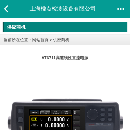
上海楹点检测设备有限公司
供应商机
当前所在位置：
网站首页
>
供应商机
AT6711高速线性直流电源