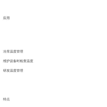
应用
冷库温度管理
维护设备时检查温度
研发温度管理
特点