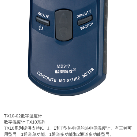
TX10-02
数字温度计
数字温度计 TX10系列
TX10系列提供支持K、J、E和T型热电偶的热电偶温度计。有三种可
用型号：1通道单功能、1通道多功能和2通道多功能型号。