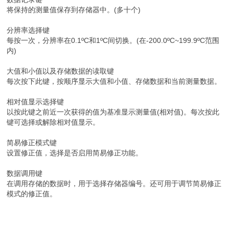
将保持的测量值保存到存储器中。(多十个)
分辨率选择键
每按一次，分辨率在0.1ºC和1ºC间切换。(在-200.0ºC~199.9ºC范围
内)
大值和小值以及存储数据的读取键
每次按下此键，按顺序显示大值和小值、存储数据和当前测量数据。
相对值显示选择键
以按此键之前近一次获得的值为基准显示测量值(相对值)。每次按此
键可选择或解除相对值显示。
简易修正模式键
设置修正值，选择是否启用简易修正功能。
数据调用键
在调用存储的数据时，用于选择存储器编号。还可用于调节简易修正
模式的修正值。