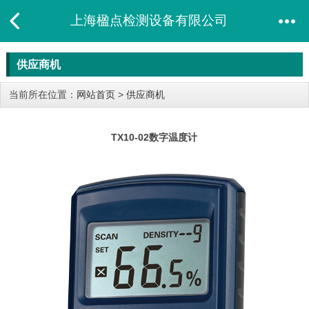
上海楹点检测设备有限公司
供应商机
当前所在位置：
网站首页
>
供应商机
TX10-02数字温度计