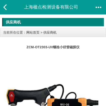
上海楹点检测设备有限公司
供应商机
当前所在位置：
网站首页
>
供应商机
ZCM-OT2303-UV螺栓小径管磁探仪