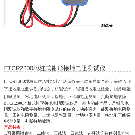
ETCR2300地桩式钳形接地电阻测试仪
ETCR2300地桩式钳形接地电阻测试仪是一款多功能产品，是钳形电
字接地电阻测试仪的结合，功能强大，能测接地电阻测量、回路电阻测
阻率测量、对地电压测量，接地引下线漏电流测量，判断接地故障。
ETCR2300地桩式钳形接地电阻测试仪是一款多功能产品，是钳形电
阻测试仪和数字接地电阻测试仪的结合，功能强大，能测接地电阻测
量、回路电阻测量、土壤电阻率测量、对地电压测量，接地引下线漏
电流测量，判断接地故障。
产品特点：
1.可采用钳表法、二线法、三线法、四线法、选择法等各种测量方法