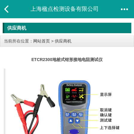
上海楹点检测设备有限公司
供应商机
当前所在位置：
网站首页
>
供应商机
ETCR2300地桩式钳形接地电阻测试仪