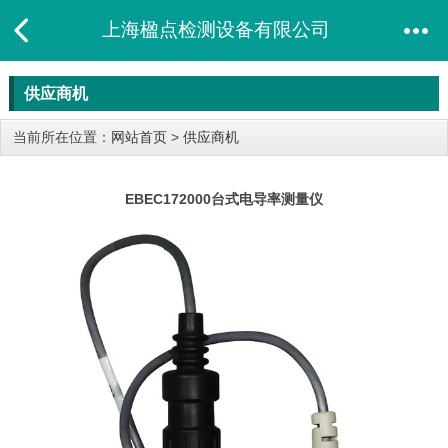
上海楹点检测设备有限公司
供应商机
当前所在位置：
网站首页
>
供应商机
EBEC172000台式电导率测量仪