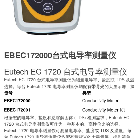
EBEC172000
台式电导率测量仪
Eutech EC 1720 台式电导率测量仪
Eutech EC 1720 台式电导率测量仪为测量电导率、盐度或 TDS
选择。每台 Eutech 1720 电导率测量仪均配有带背光的大显示屏
货号
类型
EBEC172000
Conductivity Meter
EBEC172001
Conductivity Meter Kit
根据您的电导率、盐度和总溶解固体 (TDS) 检测需求，Eutech EC
1720 台式电导率测量仪可作为一种基本的、高性价比的选择。
Eutech 1720 电导率测量仪可测量电导率、盐度或 TDS 及温度。每
台 Eutech 1720 电导率测量仪均配有带背光的大显示屏、操作简单