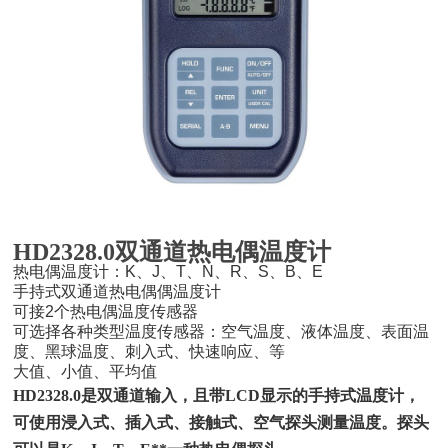
HD2328.0双通道热电偶温度计
热电偶温度计：K、J、T、N、R、S、B、E
手持式双通道热电偶偶温度计
可接2个热电偶温度传感器
可选择各种类型温度传感器：空气温度、液体温度、表面温
度、黑球温度、刺入式、快速响应、等
大值、小值、平均值
HD2328.0是双通道输入，且带LCD显示的手持式温度计，
可使用浸入式、插入式、接触式、空气探头测量温度。探头