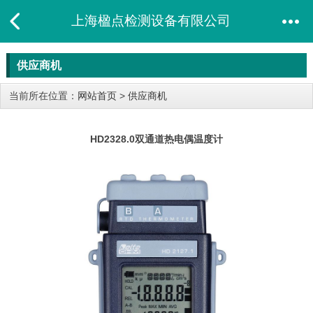
上海楹点检测设备有限公司
供应商机
当前所在位置：
网站首页
>
供应商机
HD2328.0双通道热电偶温度计