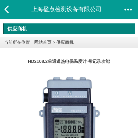
上海楹点检测设备有限公司
供应商机
当前所在位置：
网站首页
>
供应商机
HD2108.2单通道热电偶温度计-带记录功能