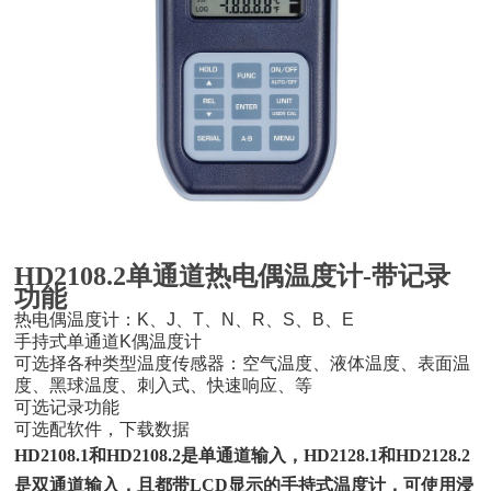
HD2108.2单通道热电偶温度计-带记录
功能
热电偶温度计：K、J、T、N、R、S、B、E
手持式单通道K偶温度计
可选择各种类型温度传感器：空气温度、液体温度、表面温
度、黑球温度、刺入式、快速响应、等
可选记录功能
可选配软件，下载数据
HD2108.1和HD2108.2是单通道输入，HD2128.1和HD2128.2
是双通道输入，且都带LCD显示的手持式温度计，可使用浸