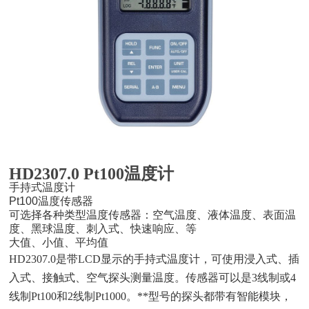
HD2307.0 Pt100温度计
手持式温度计
Pt100温度传感器
可选择各种类型温度传感器：空气温度、液体温度、表面温
度、黑球温度、刺入式、快速响应、等
大值、小值、平均值
HD2307.0是带LCD显示的手持式温度计，可使用浸入式、插
入式、接触式、空气探头测量温度。传感器可以是3线制或4
线制Pt100和2线制Pt1000。
**型号的探头都带有智能模块，