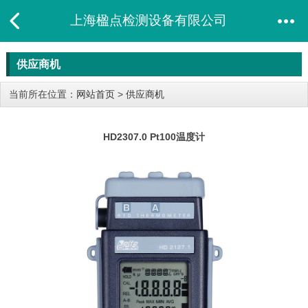
上海楹点检测设备有限公司
供应商机
当前所在位置：
网站首页
>
供应商机
HD2307.0 Pt100温度计