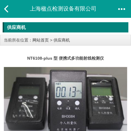
上海楹点检测设备有限公司
供应商机
当前所在位置：
网站首页
>
供应商机
NT6108-plus 型 便携式多功能射线检测仪