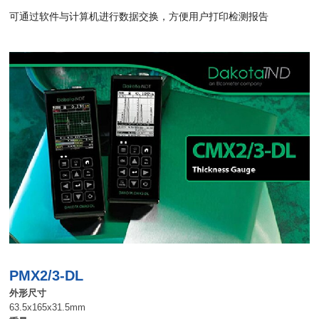
可通过软件与计算机进行数据交换，方便用户打印检测报告
PMX2/3-DL
外形尺寸
63.5x165x31.5mm