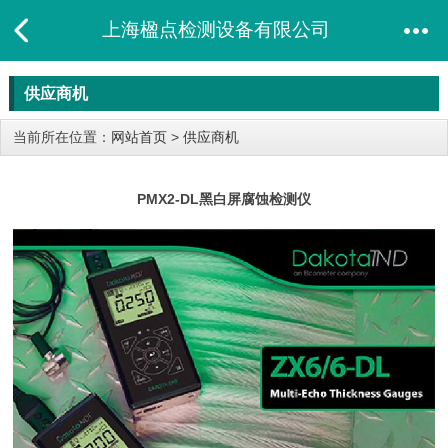
上海楹点检测设备有限公司
供应商机
当前所在位置：
网站首页
>
供应商机
PMX2-DL黑白屏腐蚀检测仪​