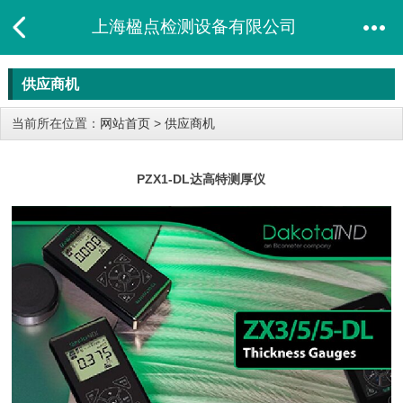
上海楹点检测设备有限公司
供应商机
当前所在位置：
网站首页
>
供应商机
PZX1-DL达高特测厚仪​