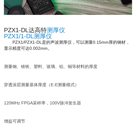
PZX1-DL达高特
测厚仪
PZX1/1-DL测厚仪
PZX1/PZX1-DL是的声波测厚仪，可以测量0.15mm厚的钢材，
显示精度可达0.002mm。
测量钢、铸铁、塑料、玻璃、铝、铜等材料的厚度
穿透涂层测量基体厚度（E-E测量模式）
120MHz FPGA采样率，100V脉冲发生器
增益可调节