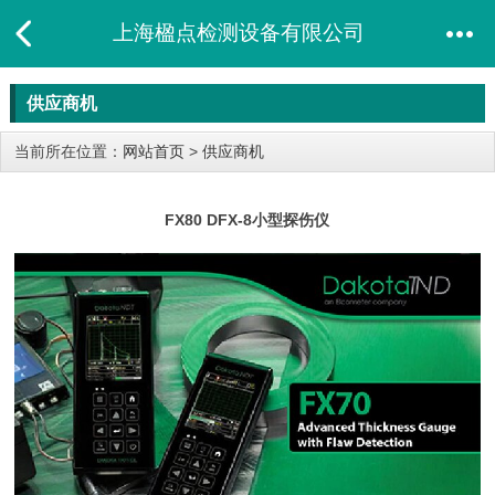
上海楹点检测设备有限公司
供应商机
当前所在位置：
网站首页
>
供应商机
FX80 DFX-8小型探伤仪