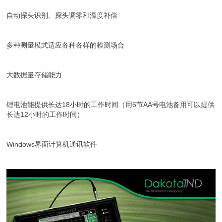
自动探头识别、探头调零和温度补偿
多种测量模式适应各种各样的检测场合
大数据量存储能力
锂电池能提供长达18小时的工作时间（用6节AA号电池备用可以提供
长达12小时的工作时间）
Windows界面计算机通讯软件