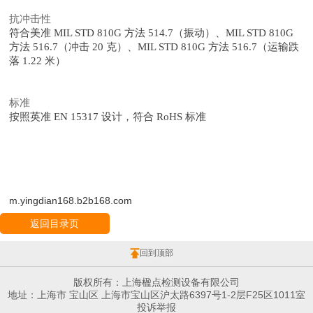
抗冲击性
符合美准 MIL STD 810G 方法 514.7（振动）、MIL STD 810G
方法 516.7（冲击 20 克）、MIL STD 810G 方法 516.7（运输跌
落 1.22 米）
标准
按照英准 EN 15317 设计，符合 RoHS 标准
m.yingdian168.b2b168.com
返回目录页
回到顶部
版权所有：上海楹点检测设备有限公司
地址：上海市 宝山区 上海市宝山区沪太路6397号1-2层F25区1011室
投诉举报