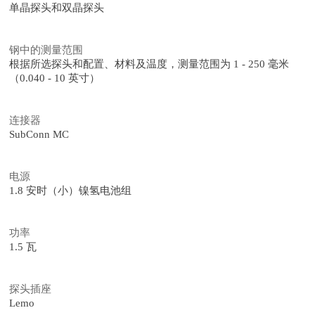
单晶探头和双晶探头
钢中的测量范围
根据所选探头和配置、材料及温度，测量范围为 1 - 250 毫米
（0.040 - 10 英寸）
连接器
SubConn MC
电源
1.8 安时（小）镍氢电池组
功率
1.5 瓦
探头插座
Lemo