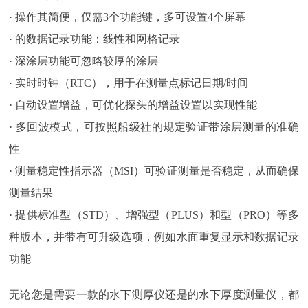
· 操作其简便，仅需3个功能键，多可设置4个屏幕
· 的数据记录功能：线性和网格记录
· 深涂层功能可忽略较厚的涂层
· 实时时钟（RTC），用于在测量点标记日期/时间
· 自动设置增益，可优化探头的增益设置以实现性能
· 多回波模式，可按照船级社的规定验证带涂层测量的准确
性
· 测量稳定性指示器（MSI）可验证测量是否稳定，从而确保
测量结果
· 提供标准型（STD）、增强型（PLUS）和型（PRO）等多
种版本，并带有可升级选项，例如水面重复显示和数据记录
功能
无论您是需要一款的水下测厚仪还是的水下厚度测量仪，都