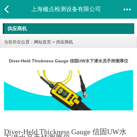
上海楹点检测设备有限公司
供应商机
当前所在位置：
网站首页
>
供应商机
Diver-Held Thickness Gauge 信固UW水下潜水员手持测厚仪
Diver-Held Thickness Gauge 信固UW
水