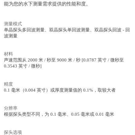
能为您的水下测量需求提供的性能和度。
测量模式
单晶探头多回波测量、双晶探头单回波测量、双晶探头回波 - 回
波测量
材料
声速范围从 2000 米 / 秒至 9000 米 / 秒 [0.0787 英寸 / 微秒至
0.3543 英寸 / 微秒]
精度
0.1 毫米（0.004 英寸）或厚度测量值的 0.1%，取较大者
分辨率
根据探头类型不同，为 0.1 毫米、0.05 毫米或 0.01 毫米
探头选项