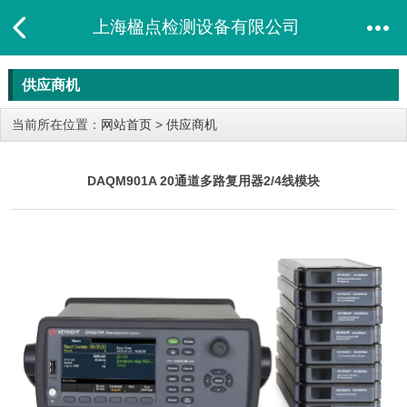
上海楹点检测设备有限公司
供应商机
当前所在位置：
网站首页
>
供应商机
DAQM901A 20通道多路复用器2/4线模块