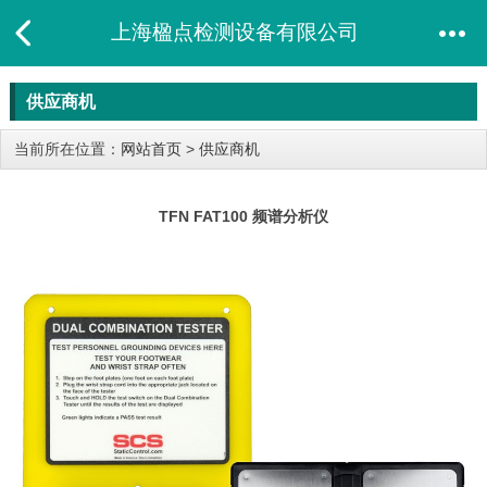
上海楹点检测设备有限公司
供应商机
当前所在位置：
网站首页
>
供应商机
TFN FAT100 频谱分析仪