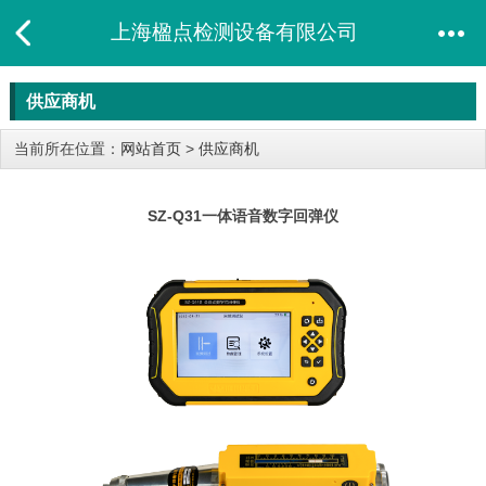
上海楹点检测设备有限公司
供应商机
当前所在位置：
网站首页
>
供应商机
SZ-Q31一体语音数字回弹仪