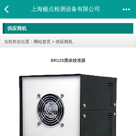
上海楹点检测设备有限公司
供应商机
当前所在位置：
网站首页
>
供应商机
BR125黑体校准源