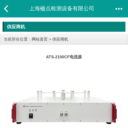
上海楹点检测设备有限公司
供应商机
当前所在位置：
网站首页
>
供应商机
ATS-2100CF电流源