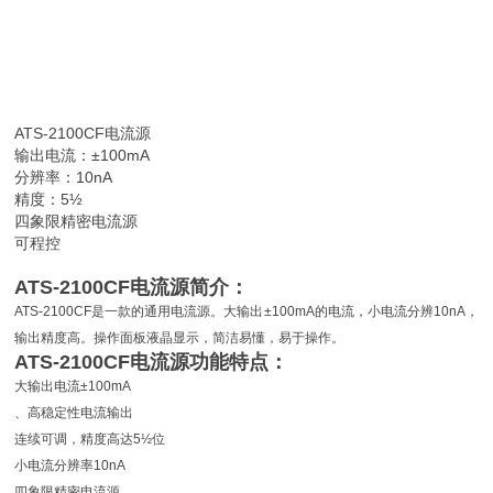
ATS-2100CF电流源
输出电流：±100mA
分辨率：10nA
精度：5½
四象限精密电流源
可程控
ATS-2100CF电流源简介：
ATS-2100CF是一款的通用电流源。大输出±100mA的电流，小电流分辨10nA，
输出精度高。操作面板液晶显示，简洁易懂，易于操作。
ATS-2100CF电流源功能特点：
大输出电流±100mA
、高稳定性电流输出
连续可调，精度高达5½位
小电流分辨率10nA
四象限精密电流源