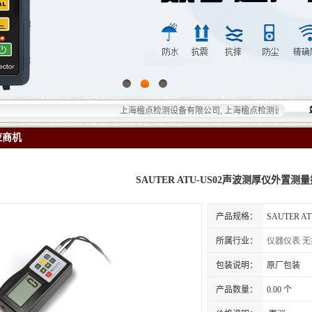
上海楹点检测设备有限公司, 上海楹点检测设备有限公司提
应商机
SAUTER ATU-US02声波测厚仪外置测
产品规格：
SAUTER 
所属行业：
仪器仪表
无
包装说明：
原厂包装
产品数量：
0.00 个