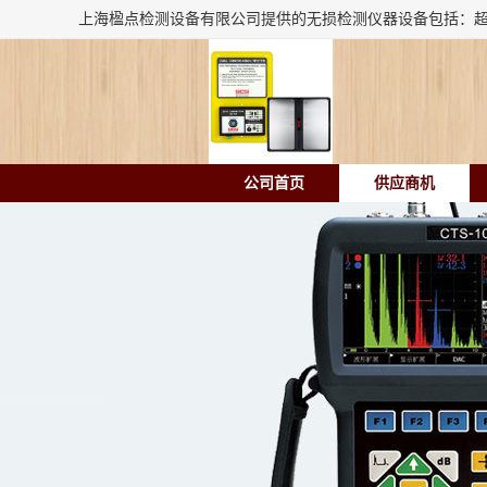
公司首页
供应商机