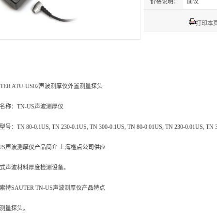
价格说明：
面议
打印本
TER ATU-US02
声波测厚仪外置测量探头
名称：TN-US声波测厚仪
：TN 80-0.1US, TN 230-0.1US, TN 300-0.1US, TN 80-0.01US, TN 230-0.01US, TN 
-US声波测厚仪产品简介 上海楹点公司供应
式声波材料厚度检测设备。
索特SAUTER TN-US声波测厚仪产品特点
测量探头。