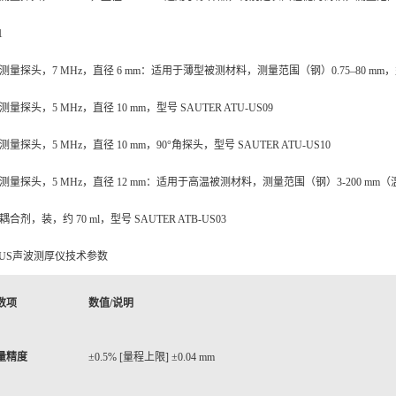
1
测量探头，7 MHz，直径 6 mm：适用于薄型被测材料，测量范围（钢）0.75–80 mm，型号 
测量探头，5 MHz，直径 10 mm，型号 SAUTER ATU-US09
测量探头，5 MHz，直径 10 mm，90°角探头，型号 SAUTER ATU-US10
测量探头，5 MHz，直径 12 mm：适用于高温被测材料，测量范围（钢）3-200 mm（温度30
合剂，装，约 70 ml，型号 SAUTER ATB-US03
-US声波测厚仪技术参数
数项
数值/说明
量精度
±0.5% [量程上限] ±0.04 mm