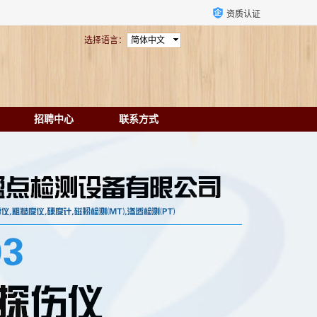
资质认证
选择语言：
简体中文
招聘中心
联系方式