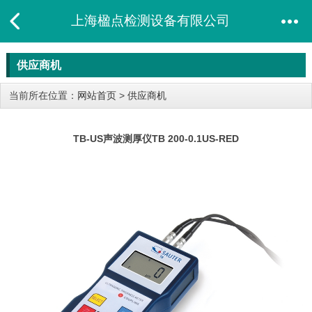
上海楹点检测设备有限公司
供应商机
当前所在位置：
网站首页
>
供应商机
TB-US声波测厚仪TB 200-0.1US-RED