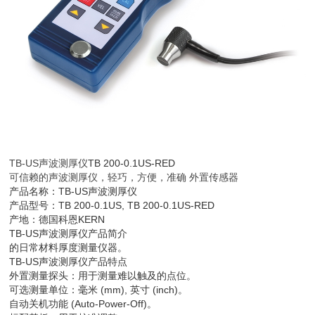
TB-US声波测厚仪
TB 200-0.1US-RED
可信赖的声波测厚仪，轻巧，方便，准确 外置传感器
产品名称：TB-US声波测厚仪
产品型号：TB 200-0.1US, TB 200-0.1US-RED
产地：德国科恩KERN
TB-US声波测厚仪产品简介
的日常材料厚度测量仪器。
TB-US声波测厚仪产品特点
外置测量探头：用于测量难以触及的点位。
可选测量单位：毫米 (mm), 英寸 (inch)。
自动关机功能 (Auto-Power-Off)。