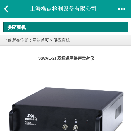
上海楹点检测设备有限公司
供应商机
当前所在位置：
网站首页
>
供应商机
PXWAE-2F双通道网络声发射仪