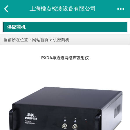
上海楹点检测设备有限公司
供应商机
当前所在位置：
网站首页
>
供应商机
PXDA单通道网络声发射仪