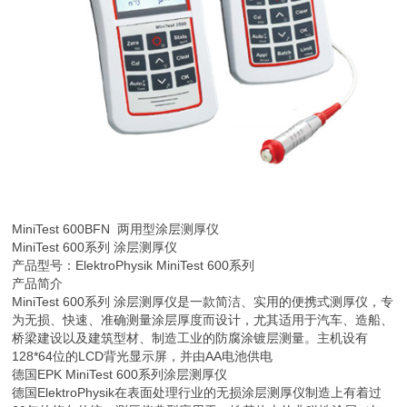
MiniTest 600BFN 两用型
涂层测厚仪
MiniTest 600系列 涂层测厚仪
产品型号：ElektroPhysik MiniTest 600系列
产品简介
MiniTest 600系列 涂层测厚仪是一款简洁、实用的便携式测厚仪，专
为无损、快速、准确测量涂层厚度而设计，尤其适用于汽车、造船、
桥梁建设以及建筑型材、制造工业的防腐涂镀层测量。主机设有
128*64位的LCD背光显示屏，并由AA电池供电
德国EPK MiniTest 600系列涂层测厚仪
德国ElektroPhysik在表面处理行业的无损涂层测厚仪制造上有着过