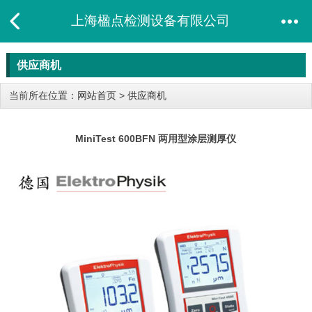
上海楹点检测设备有限公司
供应商机
当前所在位置：
网站首页
>
供应商机
MiniTest 600BFN 两用型涂层测厚仪