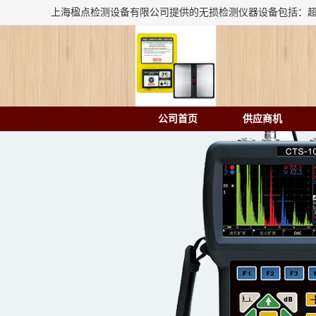
公司首页
供应商机