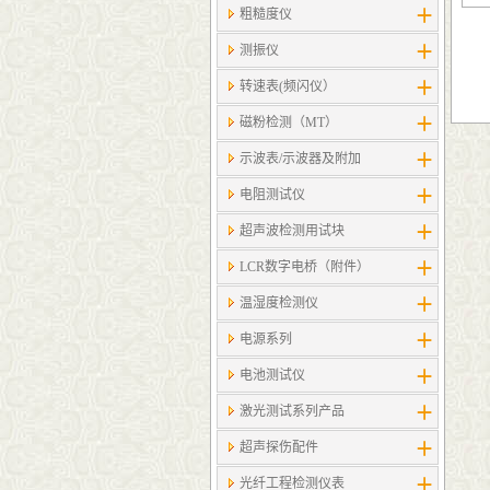
粗糙度仪
测振仪
转速表(频闪仪）
磁粉检测（MT）
示波表/示波器及附加
电阻测试仪
超声波检测用试块
LCR数字电桥（附件）
温湿度检测仪
电源系列
电池测试仪
激光测试系列产品
超声探伤配件
光纤工程检测仪表