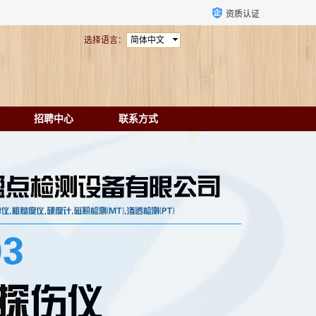
资质认证
选择语言：
简体中文
招聘中心
联系方式