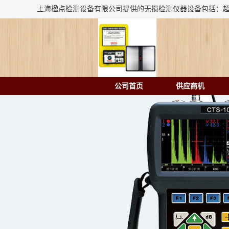
公司首页
供应商机