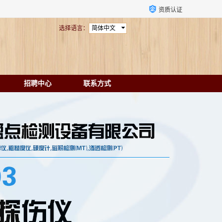
资质认证
选择语言：
简体中文
招聘中心
联系方式